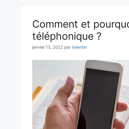
Comment et pourquoi
téléphonique ?
janvier 13, 2022
par
Valentin