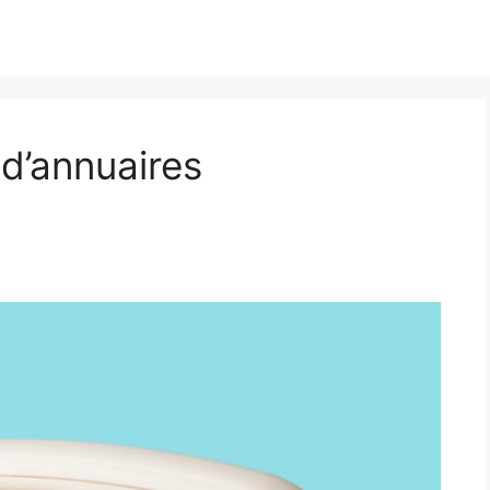
 d’annuaires