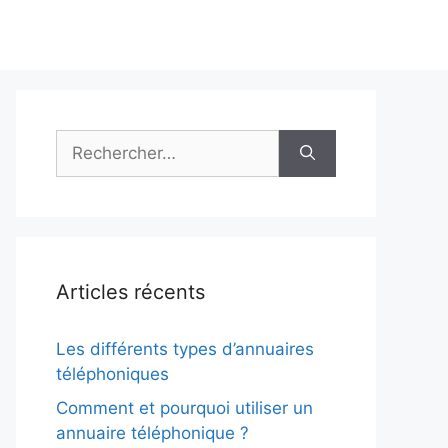
Rechercher :
Articles récents
Les différents types d’annuaires
téléphoniques
Comment et pourquoi utiliser un
annuaire téléphonique ?