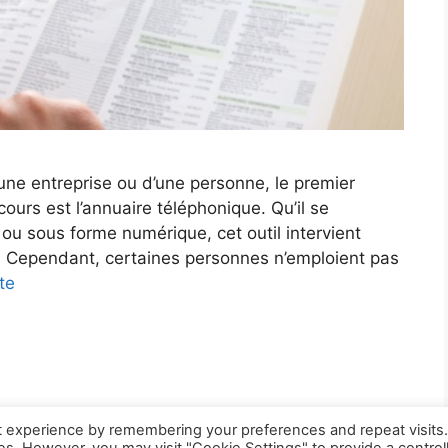
’une entreprise ou d’une personne, le premier
ours est l’annuaire téléphonique. Qu’il se
u sous forme numérique, cet outil intervient
. Cependant, certaines personnes n’emploient pas
ite
t experience by remembering your preferences and repeat visits