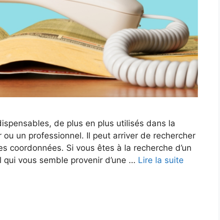
ispensables, de plus en plus utilisés dans la
 ou un professionnel. Il peut arriver de rechercher
es coordonnées. Si vous êtes à la recherche d’un
 qui vous semble provenir d’une …
Lire la suite