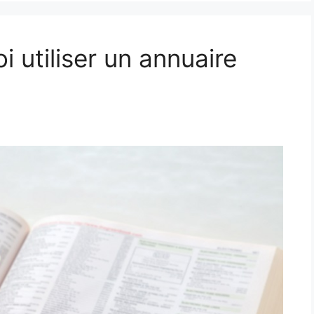
 utiliser un annuaire