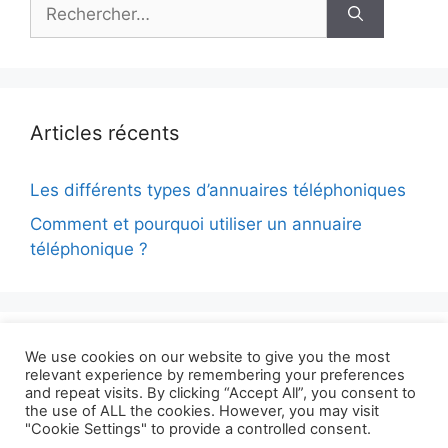
Rechercher :
Articles récents
Les différents types d’annuaires téléphoniques
Comment et pourquoi utiliser un annuaire
téléphonique ?
Commentaires récents
We use cookies on our website to give you the most
relevant experience by remembering your preferences
and repeat visits. By clicking “Accept All”, you consent to
the use of ALL the cookies. However, you may visit
"Cookie Settings" to provide a controlled consent.