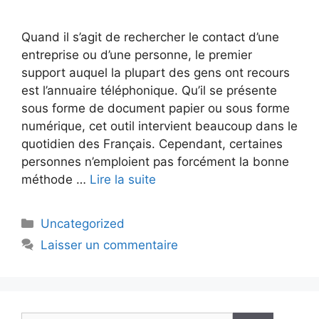
Quand il s’agit de rechercher le contact d’une
entreprise ou d’une personne, le premier
support auquel la plupart des gens ont recours
est l’annuaire téléphonique. Qu’il se présente
sous forme de document papier ou sous forme
numérique, cet outil intervient beaucoup dans le
quotidien des Français. Cependant, certaines
personnes n’emploient pas forcément la bonne
méthode …
Lire la suite
Catégories
Uncategorized
Laisser un commentaire