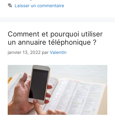
Laisser un commentaire
Comment et pourquoi utiliser
un annuaire téléphonique ?
janvier 13, 2022
par
Valentin