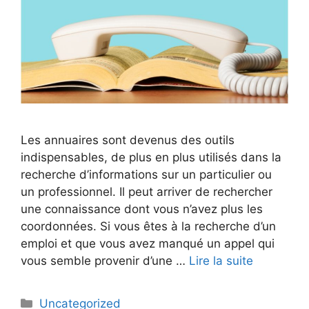
Les annuaires sont devenus des outils
indispensables, de plus en plus utilisés dans la
recherche d’informations sur un particulier ou
un professionnel. Il peut arriver de rechercher
une connaissance dont vous n’avez plus les
coordonnées. Si vous êtes à la recherche d’un
emploi et que vous avez manqué un appel qui
vous semble provenir d’une …
Lire la suite
Catégories
Uncategorized