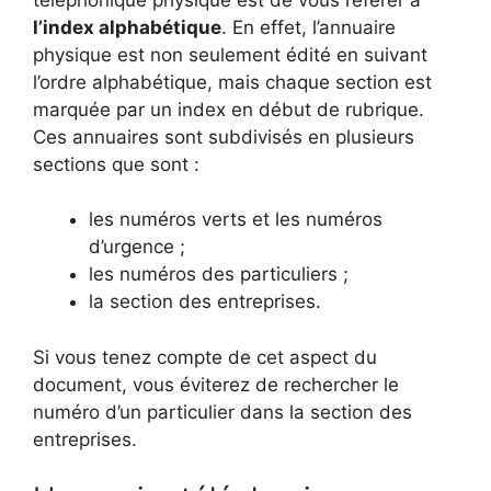
l’index alphabétique
. En effet, l’annuaire
physique est non seulement édité en suivant
l’ordre alphabétique, mais chaque section est
marquée par un index en début de rubrique.
Ces annuaires sont subdivisés en plusieurs
sections que sont :
les numéros verts et les numéros
d’urgence ;
les numéros des particuliers ;
la section des entreprises.
Si vous tenez compte de cet aspect du
document, vous éviterez de rechercher le
numéro d’un particulier dans la section des
entreprises.