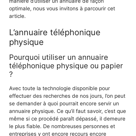
manière d’utiliser un annuaire de façon
optimale, nous vous invitons à parcourir cet
article.
L’annuaire téléphonique
physique
Pourquoi utiliser un annuaire
téléphonique physique ou papier
?
Avec toute la technologie disponible pour
effectuer des recherches de nos jours, l’on peut
se demander à quoi pourrait encore servir un
annuaire physique. Ce qu’il faut savoir, c’est que
même si ce procédé paraît dépassé, il demeure
le plus fiable. De nombreuses personnes et
entreprises y ont encore recours encore