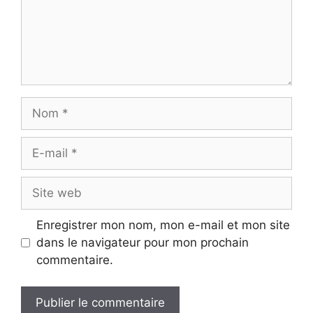
Nom
E-
mail
Site
web
Enregistrer mon nom, mon e-mail et mon site
dans le navigateur pour mon prochain
commentaire.