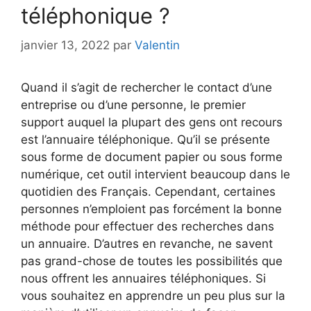
téléphonique ?
janvier 13, 2022
par
Valentin
Quand il s’agit de rechercher le contact d’une
entreprise ou d’une personne, le premier
support auquel la plupart des gens ont recours
est l’annuaire téléphonique. Qu’il se présente
sous forme de document papier ou sous forme
numérique, cet outil intervient beaucoup dans le
quotidien des Français. Cependant, certaines
personnes n’emploient pas forcément la bonne
méthode pour effectuer des recherches dans
un annuaire. D’autres en revanche, ne savent
pas grand-chose de toutes les possibilités que
nous offrent les annuaires téléphoniques. Si
vous souhaitez en apprendre un peu plus sur la