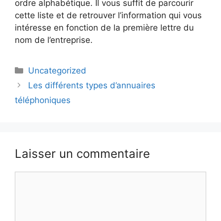
ordre alphabétique. Il vous suffit de parcourir
cette liste et de retrouver l’information qui vous
intéresse en fonction de la première lettre du
nom de l’entreprise.
Catégories
Uncategorized
Les différents types d’annuaires
téléphoniques
Laisser un commentaire
Commentaire