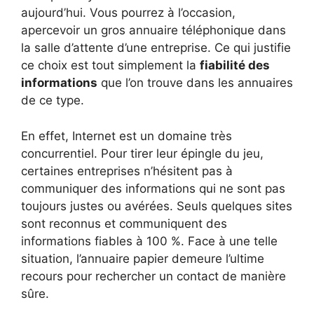
aujourd’hui. Vous pourrez à l’occasion,
apercevoir un gros annuaire téléphonique dans
la salle d’attente d’une entreprise. Ce qui justifie
ce choix est tout simplement la
fiabilité des
informations
que l’on trouve dans les annuaires
de ce type.
En effet, Internet est un domaine très
concurrentiel. Pour tirer leur épingle du jeu,
certaines entreprises n’hésitent pas à
communiquer des informations qui ne sont pas
toujours justes ou avérées. Seuls quelques sites
sont reconnus et communiquent des
informations fiables à 100 %. Face à une telle
situation, l’annuaire papier demeure l’ultime
recours pour rechercher un contact de manière
sûre.