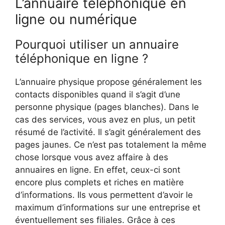
L’annuaire téléphonique en
ligne ou numérique
Pourquoi utiliser un annuaire
téléphonique en ligne ?
L’annuaire physique propose généralement les
contacts disponibles quand il s’agit d’une
personne physique (pages blanches). Dans le
cas des services, vous avez en plus, un petit
résumé de l’activité. Il s’agit généralement des
pages jaunes. Ce n’est pas totalement la même
chose lorsque vous avez affaire à des
annuaires en ligne. En effet, ceux-ci sont
encore plus complets et riches en matière
d’informations. Ils vous permettent d’avoir le
maximum d’informations sur une entreprise et
éventuellement ses filiales. Grâce à ces