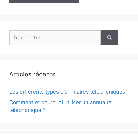
Rechercher :
Articles récents
Les différents types d’annuaires téléphoniques
Comment et pourquoi utiliser un annuaire
téléphonique ?