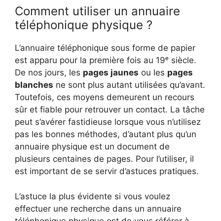
Comment utiliser un annuaire
téléphonique physique ?
L’annuaire téléphonique sous forme de papier
est apparu pour la première fois au 19ᵉ siècle.
De nos jours, les
pages jaunes
ou les
pages
blanches
ne sont plus autant utilisées qu’avant.
Toutefois, ces moyens demeurent un recours
sûr et fiable pour retrouver un contact. La tâche
peut s’avérer fastidieuse lorsque vous n’utilisez
pas les bonnes méthodes, d’autant plus qu’un
annuaire physique est un document de
plusieurs centaines de pages. Pour l’utiliser, il
est important de se servir d’astuces pratiques.
L’astuce la plus évidente si vous voulez
effectuer une recherche dans un annuaire
téléphonique physique est de vous référer à