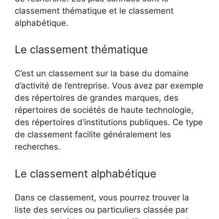
classement thématique et le classement
alphabétique.
Le classement thématique
C’est un classement sur la base du domaine
d’activité de l’entreprise. Vous avez par exemple
des répertoires de grandes marques, des
répertoires de sociétés de haute technologie,
des répertoires d’institutions publiques. Ce type
de classement facilite généralement les
recherches.
Le classement alphabétique
Dans ce classement, vous pourrez trouver la
liste des services ou particuliers classée par