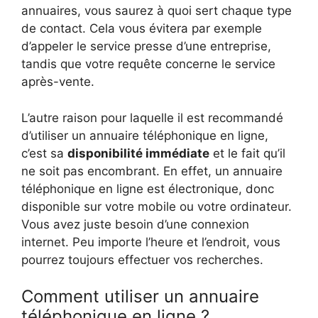
annuaires, vous saurez à quoi sert chaque type
de contact. Cela vous évitera par exemple
d’appeler le service presse d’une entreprise,
tandis que votre requête concerne le service
après-vente.
L’autre raison pour laquelle il est recommandé
d’utiliser un annuaire téléphonique en ligne,
c’est sa
disponibilité immédiate
et le fait qu’il
ne soit pas encombrant. En effet, un annuaire
téléphonique en ligne est électronique, donc
disponible sur votre mobile ou votre ordinateur.
Vous avez juste besoin d’une connexion
internet. Peu importe l’heure et l’endroit, vous
pourrez toujours effectuer vos recherches.
Comment utiliser un annuaire
téléphonique en ligne ?