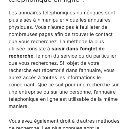
Les annuaires téléphoniques numériques sont
plus aisés à « manipuler » que les annuaires
physiques. Vous n’aurez pas à feuilleter de
nombreuses pages afin de trouver le contact
que vous recherchez. La méthode la plus
utilisée consiste à
saisir dans l’onglet de
recherche
, le nom du service ou du particulier
que vous recherchez. Si l’objet de votre
recherche est répertorié dans l’annuaire, vous
aurez accès à toutes les informations le
concernant. Que ce soit pour une recherche sur
une entreprise ou sur une personne, l’annuaire
téléphonique en ligne est utilisable de la même
manière.
Vous avez également droit à d’autres méthodes
de recherche. Les plus connues sont le